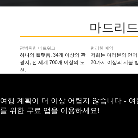
마드리드
광범위한 네트워크
편리한 예약
하나의 플랫폼, 34개 이상의 관
저희는 여러분의 언어
광지, 전 세계 700개 이상의 노
20가지 이상의 지불 
선.
여행 계획이 더 이상 어렵지 않습니다 - 
를 위한 무료 앱을 이용하세요!