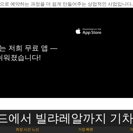
온라인으로 예약하는 과정을 더 쉽게 만들어주는 상업적인 사업입니다.
 저희 무료 앱 —
 쉬워졌습니다!
드에서 빌랴레알까지 기차
최장 시간 노선
가장 빠른
가