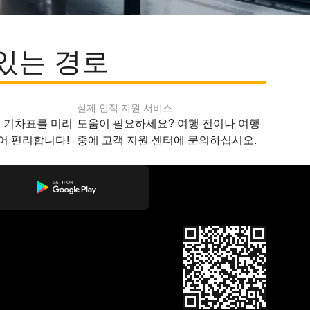
있는 경로
실제 인적 지원 서비스
지 기차표를 미리
도움이 필요하세요? 여행 전이나 여행
어 편리합니다!
중에 고객 지원 센터에 문의하십시오.