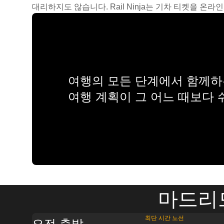
대리하지도 않습니다. Rail Ninja는 기차 티켓을 
여행의 모든 단계에서 함께하는
여행 계획이 그 어느 때보다
마드리
최단 시간 노선
오전 출발