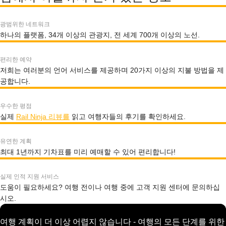
광범위한 네트워크
하나의 플랫폼, 34개 이상의 관광지, 전 세계 700개 이상의 노선.
편리한 예약
저희는 여러분의 언어 서비스를 제공하며 20가지 이상의 지불 방법을 제
공합니다.
우수한 평점
실제
Rail Ninja 리뷰를
읽고 여행자들의 후기를 확인하세요.
유연한 계획
최대 1년까지 기차표를 미리 예매할 수 있어 편리합니다!
실제 인적 지원 서비스
도움이 필요하세요? 여행 전이나 여행 중에 고객 지원 센터에 문의하십
시오.
여행 계획이 더 이상 어렵지 않습니다 - 여행의 모든 단계를 위한