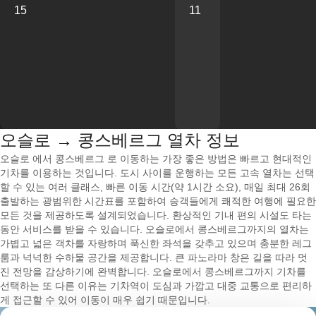
15
11
오슬로 → 콩스베르그 열차 정보
오슬로 에서 콩스베르그 로 이동하는 가장 좋은 방법은 빠르고 현대적인
기차를 이용하는 것입니다. 도시 사이를 운행하는 모든 고속 열차는 선택
할 수 있는 여러 클래스, 빠른 이동 시간(약 1시간 소요), 매일 최대 26회
출발하는 광범위한 시간표를 포함하여 승객들에게 쾌적한 여행에 필요한
모든 것을 제공하도록 설계되었습니다. 환상적인 기내 편의 시설도 타는
동안 서비스를 받을 수 있습니다. 오슬로에서 콩스베르그까지의 열차는
가볍고 넓은 객차를 자랑하며 푹신한 좌석을 갖추고 있으며 충분한 레그
룸과 넉넉한 수하물 공간을 제공합니다. 큰 파노라마 창은 길을 따라 멋
진 전망을 감상하기에 완벽합니다. 오슬로에서 콩스베르그까지 기차를
선택하는 또 다른 이유는 기차역이 도심과 가깝고 대중 교통으로 편리하
게 접근할 수 있어 이동이 매우 쉽기 때문입니다.