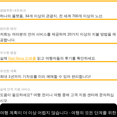
광범위한 네트워크
하나의 플랫폼, 34개 이상의 관광지, 전 세계 700개 이상의 노선.
편리한 예약
저희는 여러분의 언어 서비스를 제공하며 20가지 이상의 지불 방법을 제
공합니다.
우수한 평점
실제
Rail Ninja 리뷰를
읽고 여행자들의 후기를 확인하세요.
유연한 계획
최대 1년까지 기차표를 미리 예매할 수 있어 편리합니다!
실제 인적 지원 서비스
도움이 필요하세요? 여행 전이나 여행 중에 고객 지원 센터에 문의하십
시오.
여행 계획이 더 이상 어렵지 않습니다 - 여행의 모든 단계를 위한