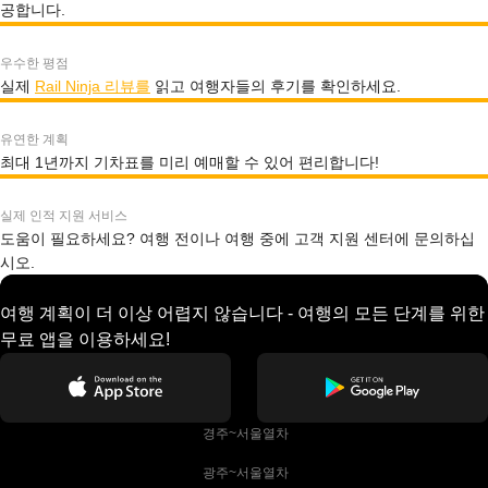
공합니다.
우수한 평점
실제
Rail Ninja 리뷰를
읽고 여행자들의 후기를 확인하세요.
유연한 계획
최대 1년까지 기차표를 미리 예매할 수 있어 편리합니다!
실제 인적 지원 서비스
도움이 필요하세요? 여행 전이나 여행 중에 고객 지원 센터에 문의하십
시오.
여행 계획이 더 이상 어렵지 않습니다 - 여행의 모든 단계를 위한
무료 앱을 이용하세요!
 경주~서울열차
 광주~서울열차