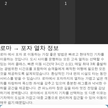
2
1
로마 → 포자 열차 정보
로마 에서 포자 로 이동하는 가장 좋은 방법은 빠르고 현대적인 기차를
이용하는 것입니다. 도시 사이를 운행하는 모든 고속 열차는 선택할 수
있는 여러 클래스, 빠른 이동 시간(약 3시간 소요), 매일 최대 3회 출발하
는 광범위한 시간표를 포함하여 승객들에게 쾌적한 여행에 필요한 모든
것을 제공하도록 설계되었습니다. 환상적인 기내 편의 시설도 타는 동안
서비스를 받을 수 있습니다. 로마에서 포자까지의 열차는 가볍고 넓은 객
차를 자랑하며 푹신한 좌석을 갖추고 있으며 충분한 레그룸과 넉넉한 수
하물 공간을 제공합니다. 큰 파노라마 창은 길을 따라 멋진 전망을 감상
하기에 완벽합니다. 로마에서 포자까지 기차를 선택하는 또 다른 이유는
기차역이 도심과 가깝고 대중 교통으로 편리하게 접근할 수 있어 이동이
매우 쉽기 때문입니다.