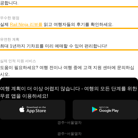
공합니다.
우수한 평점
실제
Rail Ninja 리뷰를
읽고 여행자들의 후기를 확인하세요.
유연한 계획
최대 1년까지 기차표를 미리 예매할 수 있어 편리합니다!
실제 인적 지원 서비스
도움이 필요하세요? 여행 전이나 여행 중에 고객 지원 센터에 문의하십
시오.
여행 계획이 더 이상 어렵지 않습니다 - 여행의 모든 단계를 위한
무료 앱을 이용하세요!
 경주~서울열차
 광주~서울열차