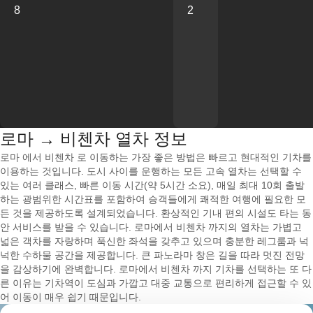
8
2
로마 → 비첸차 열차 정보
로마 에서 비첸차 로 이동하는 가장 좋은 방법은 빠르고 현대적인 기차를
이용하는 것입니다. 도시 사이를 운행하는 모든 고속 열차는 선택할 수
있는 여러 클래스, 빠른 이동 시간(약 5시간 소요), 매일 최대 10회 출발
하는 광범위한 시간표를 포함하여 승객들에게 쾌적한 여행에 필요한 모
든 것을 제공하도록 설계되었습니다. 환상적인 기내 편의 시설도 타는 동
안 서비스를 받을 수 있습니다. 로마에서 비첸차 까지의 열차는 가볍고
넓은 객차를 자랑하며 푹신한 좌석을 갖추고 있으며 충분한 레그룸과 넉
넉한 수하물 공간을 제공합니다. 큰 파노라마 창은 길을 따라 멋진 전망
을 감상하기에 완벽합니다. 로마에서 비첸차 까지 기차를 선택하는 또 다
른 이유는 기차역이 도심과 가깝고 대중 교통으로 편리하게 접근할 수 있
어 이동이 매우 쉽기 때문입니다.