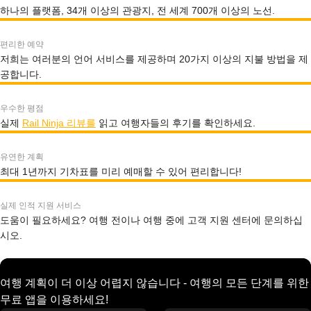
하나의 플랫폼, 34개 이상의 관광지, 전 세계 700개 이상의 노선.
편리한 예약
저희는 여러분의 언어 서비스를 제공하며 20가지 이상의 지불 방법을 제
공합니다.
우수한 평점
실제
Rail Ninja 리뷰를
읽고 여행자들의 후기를 확인하세요.
유연한 계획
최대 1년까지 기차표를 미리 예매할 수 있어 편리합니다!
실제 인적 지원 서비스
도움이 필요하세요? 여행 전이나 여행 중에 고객 지원 센터에 문의하십
시오.
여행 계획이 더 이상 어렵지 않습니다 - 여행의 모든 단계를 위한
무료 앱을 이용하세요!