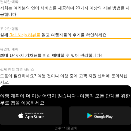
편리한 예약
저희는 여러분의 언어 서비스를 제공하며 20가지 이상의 지불 방법을 제
공합니다.
우수한 평점
실제
Rail Ninja 리뷰를
읽고 여행자들의 후기를 확인하세요.
유연한 계획
최대 1년까지 기차표를 미리 예매할 수 있어 편리합니다!
실제 인적 지원 서비스
도움이 필요하세요? 여행 전이나 여행 중에 고객 지원 센터에 문의하십
시오.
여행 계획이 더 이상 어렵지 않습니다 - 여행의 모든 단계를 위한
무료 앱을 이용하세요!
 경주~서울열차