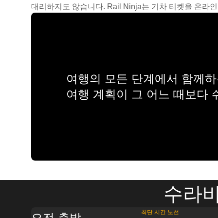
대리하지도 않습니다. Rail Ninja는 기차 티켓을 
여행의 모든 단계에서 함께하는
여행 계획이 그 어느 때보다
수라바
최단 시간 노선
오전 출발