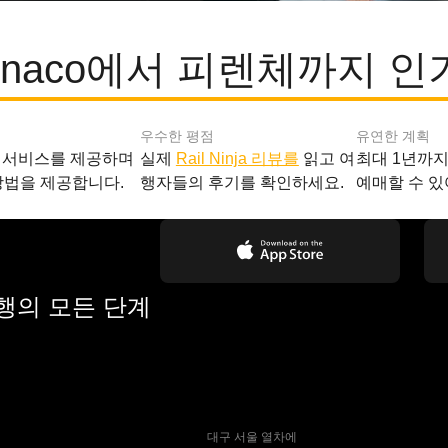
el Benaco에서 피렌체까지 
우수한 평점
유연한 계획
 서비스를 제공하며
실제
Rail Ninja 리뷰를
읽고 여
최대 1년까
방법을 제공합니다.
행자들의 후기를 확인하세요.
예매할 수 있
여행의 모든 단계
 대구 서울 열차에