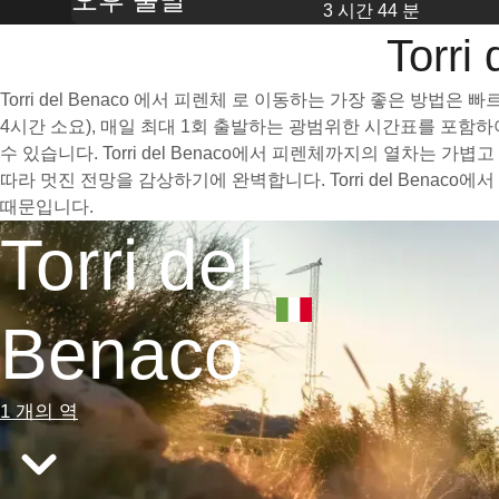
3 시간 44 분
Torr
Torri del Benaco 에서 피렌체 로 이동하는 가장 좋은 방
4시간 소요), 매일 최대 1회 출발하는 광범위한 시간표를 포함
수 있습니다. Torri del Benaco에서 피렌체까지의 열차
따라 멋진 전망을 감상하기에 완벽합니다. Torri del Ben
때문입니다.
Torri del
Benaco
1 개의 역