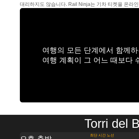
대리하지도 않습니다. Rail Ninja는 기차 티켓을 
여행의 모든 단계에서 함께하는
여행 계획이 그 어느 때보다
Torri 
최단 시간 노선
오후 출발