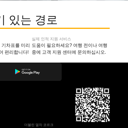
인기 있는 경로
실제 인적 지원 서비스
지 기차표를 미리
도움이 필요하세요? 여행 전이나 여행
어 편리합니다!
중에 고객 지원 센터에 문의하십시오.
 더블린 열차 코르크