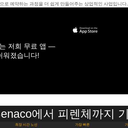
온라인으로 예약하는 과정을 더 쉽게 만들어주는 상업적인 사업입니다.
 저희 무료 앱 —
 쉬워졌습니다!
del Benaco에서 피렌체까지
최장 시간 노선
가장 빠른
가