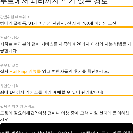
투르에서 파리까지 인기 있는 경로
광범위한 네트워크
하나의 플랫폼, 34개 이상의 관광지, 전 세계 700개 이상의 노선.
편리한 예약
저희는 여러분의 언어 서비스를 제공하며 20가지 이상의 지불 방법을 제
공합니다.
우수한 평점
실제
Rail Ninja 리뷰를
읽고 여행자들의 후기를 확인하세요.
유연한 계획
최대 1년까지 기차표를 미리 예매할 수 있어 편리합니다!
실제 인적 지원 서비스
도움이 필요하세요? 여행 전이나 여행 중에 고객 지원 센터에 문의하십
시오.