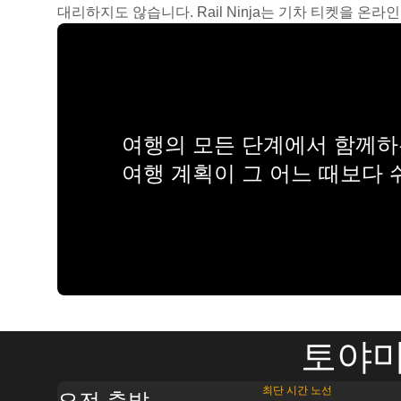
대리하지도 않습니다. Rail Ninja는 기차 티켓을 
여행의 모든 단계에서 함께하는
여행 계획이 그 어느 때보다
토야마
최단 시간 노선
오전 출발