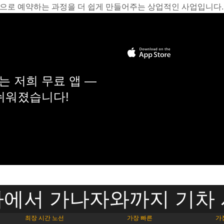
온라인으로 예약하는 과정을 더 쉽게 만들어주는 상업적인 사업입니다.
 저희 무료 앱 —
 쉬워졌습니다!
에서 가나자와까지 기차
최장 시간 노선
가장 빠른
가