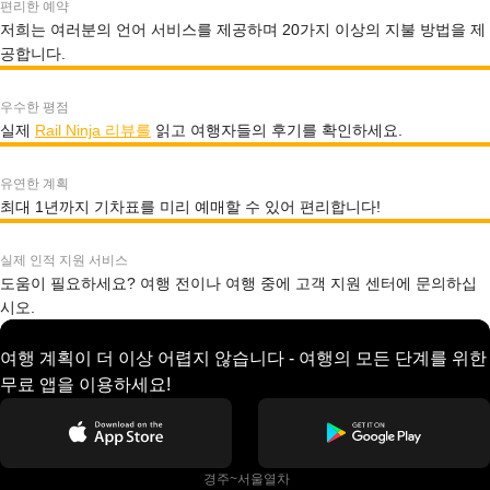
편리한 예약
저희는 여러분의 언어 서비스를 제공하며 20가지 이상의 지불 방법을 제
공합니다.
우수한 평점
실제
Rail Ninja 리뷰를
읽고 여행자들의 후기를 확인하세요.
유연한 계획
최대 1년까지 기차표를 미리 예매할 수 있어 편리합니다!
실제 인적 지원 서비스
도움이 필요하세요? 여행 전이나 여행 중에 고객 지원 센터에 문의하십
시오.
여행 계획이 더 이상 어렵지 않습니다 - 여행의 모든 단계를 위한
무료 앱을 이용하세요!
 경주~서울열차