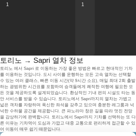
1
1
토리노 → Sapri 열차 정보
토리노 에서 Sapri 로 이동하는 가장 좋은 방법은 빠르고 현대적인 기차
를 이용하는 것입니다. 도시 사이를 운행하는 모든 고속 열차는 선택할
수 있는 여러 클래스, 빠른 이동 시간(약 9시간 소요), 매일 최대 2회 출발
하는 광범위한 시간표를 포함하여 승객들에게 쾌적한 여행에 필요한 모
든 것을 제공하도록 설계되었습니다. 환상적인 기내 편의 시설도 타는 동
안 서비스를 받을 수 있습니다. 토리노에서 Sapri까지의 열차는 가볍고
넓은 객차를 자랑하며 푹신한 좌석을 갖추고 있으며 충분한 레그룸과 넉
넉한 수하물 공간을 제공합니다. 큰 파노라마 창은 길을 따라 멋진 전망
을 감상하기에 완벽합니다. 토리노에서 Sapri까지 기차를 선택하는 또 다
른 이유는 기차역이 도심과 가깝고 대중 교통으로 편리하게 접근할 수 있
어 이동이 매우 쉽기 때문입니다.