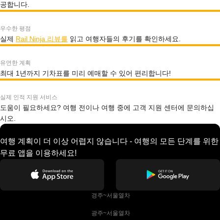
공합니다.
우수한 평점
실제
Rail Ninja 리뷰를
읽고 여행자들의 후기를 확인하세요.
유연한 계획
최대 1년까지 기차표를 미리 예매할 수 있어 편리합니다!
실제 인적 지원 서비스
도움이 필요하세요? 여행 전이나 여행 중에 고객 지원 센터에 문의하십
시오.
여행 계획이 더 이상 어렵지 않습니다 - 여행의 모든 단계를 위한
무료 앱을 이용하세요!
 경주~서울열차
 광주~서울열차