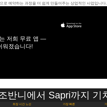
온라인으로 예약하는 과정을 더 쉽게 만들어주는 상업적인 사업입니다.
 저희 무료 앱 —
 쉬워졌습니다!
조반니에서 Sapri까지 
최장 시간 노선
가장 빠른
가