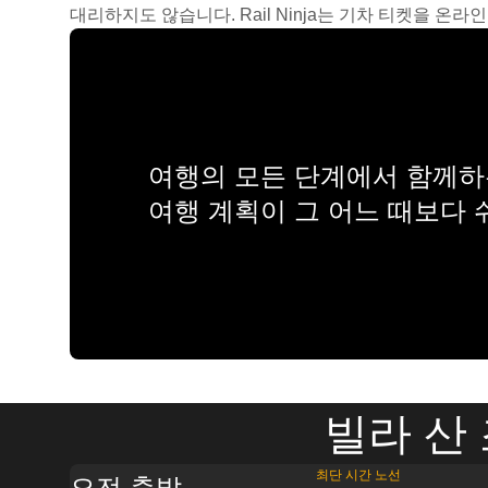
대리하지도 않습니다. Rail Ninja는 기차 티켓을 
여행의 모든 단계에서 함께하는
여행 계획이 그 어느 때보다
빌라 산 
최단 시간 노선
오전 출발