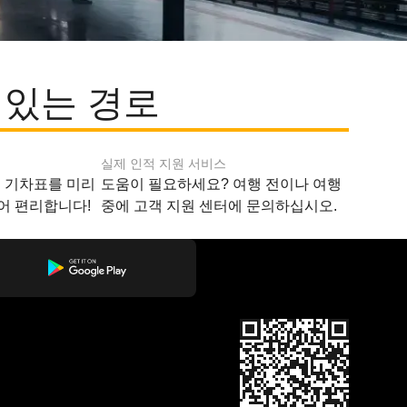
 있는 경로
실제 인적 지원 서비스
지 기차표를 미리
도움이 필요하세요? 여행 전이나 여행
어 편리합니다!
중에 고객 지원 센터에 문의하십시오.