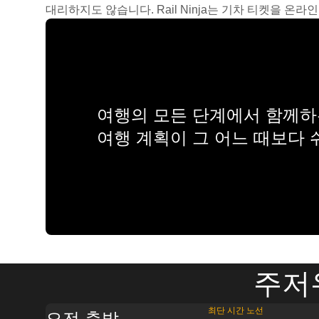
대리하지도 않습니다. Rail Ninja는 기차 티켓을 
여행의 모든 단계에서 함께하는
여행 계획이 그 어느 때보다
주저
최단 시간 노선
오전 출발