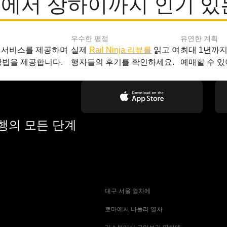
에서 상하이까지 인기 있
우수한 평점
유연한 계획
 서비스를 제공하며
실제
Rail Ninja 리뷰를
읽고 여
최대 1년까
방법을 제공합니다.
행자들의 후기를 확인하세요.
예매할 수 있
여행의 모든 단계
 대구 서울 열차에
 로마에서 나폴리 열차