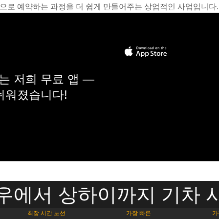
온라인으로 예약하는 과정을 더 쉽게 만들어주는 상업적인 사업입니다.
 저희 무료 앱 —
 쉬워졌습니다!
우에서 상하이까지 기차 
최장 시간 노선
가장 빠른
가