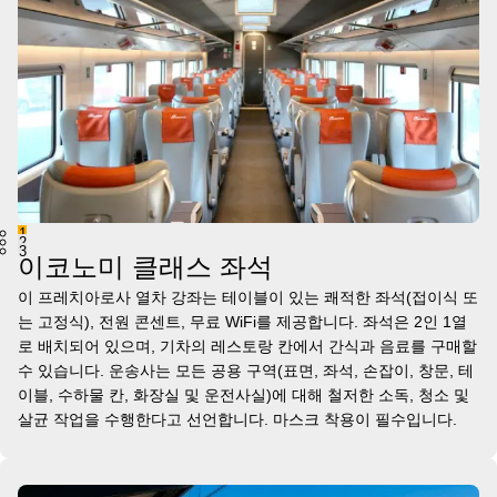
1
2
3
이코노미 클래스 좌석
이 프레치아로사 열차 강좌는 테이블이 있는 쾌적한 좌석(접이식 또
는 고정식), 전원 콘센트, 무료 WiFi를 제공합니다. 좌석은 2인 1열
로 배치되어 있으며, 기차의 레스토랑 칸에서 간식과 음료를 구매할
수 있습니다. 운송사는 모든 공용 구역(표면, 좌석, 손잡이, 창문, 테
이블, 수하물 칸, 화장실 및 운전사실)에 대해 철저한 소독, 청소 및
살균 작업을 수행한다고 선언합니다. 마스크 착용이 필수입니다.