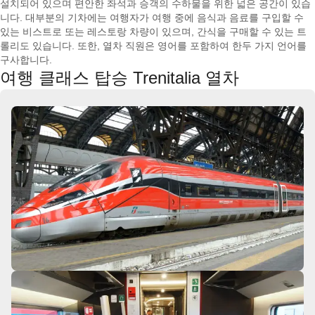
설치되어 있으며 편안한 좌석과 승객의 수하물을 위한 넓은 공간이 있습
니다. 대부분의 기차에는 여행자가 여행 중에 음식과 음료를 구입할 수
있는 비스트로 또는 레스토랑 차량이 있으며, 간식을 구매할 수 있는 트
롤리도 있습니다. 또한, 열차 직원은 영어를 포함하여 한두 가지 언어를
구사합니다.
여행 클래스 탑승 Trenitalia 열차