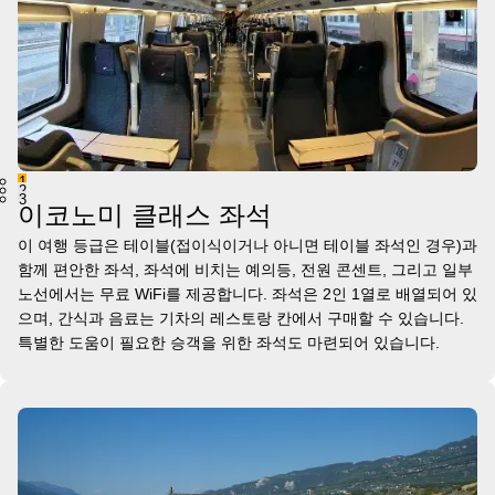
1
2
3
이코노미 클래스 좌석
이 여행 등급은 테이블(접이식이거나 아니면 테이블 좌석인 경우)과
함께 편안한 좌석, 좌석에 비치는 예의등, 전원 콘센트, 그리고 일부
노선에서는 무료 WiFi를 제공합니다. 좌석은 2인 1열로 배열되어 있
으며, 간식과 음료는 기차의 레스토랑 칸에서 구매할 수 있습니다.
특별한 도움이 필요한 승객을 위한 좌석도 마련되어 있습니다.