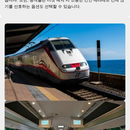
습니다. 또한, 승객들은 티켓 예약 시 조용한 칸인 세라레트 칸에 앉
기를 선호하는 옵션도 선택할 수 있습니다.