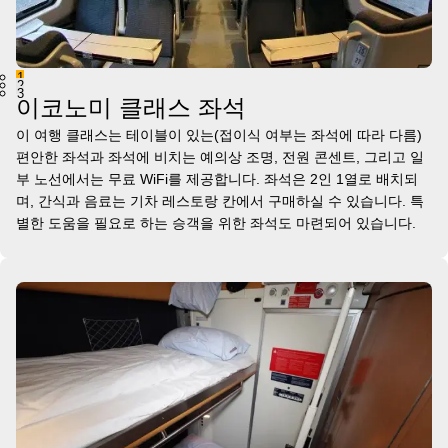
1
2
3
이코노미 클래스 좌석
이 여행 클래스는 테이블이 있는(접이식 여부는 좌석에 따라 다름)
편안한 좌석과 좌석에 비치는 예의상 조명, 전원 콘센트, 그리고 일
부 노선에서는 무료 WiFi를 제공합니다. 좌석은 2인 1열로 배치되
며, 간식과 음료는 기차 레스토랑 칸에서 구매하실 수 있습니다. 특
별한 도움을 필요로 하는 승객을 위한 좌석도 마련되어 있습니다.