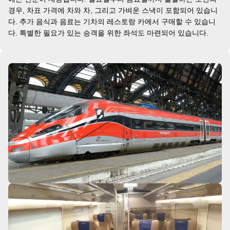
경우, 차표 가격에 차와 차, 그리고 가벼운 스낵이 포함되어 있습니
다. 추가 음식과 음료는 기차의 레스토랑 카에서 구매할 수 있습니
다. 특별한 필요가 있는 승객을 위한 좌석도 마련되어 있습니다.