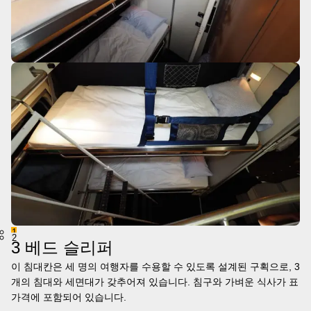
1
2
3 베드 슬리퍼
이 침대칸은 세 명의 여행자를 수용할 수 있도록 설계된 구획으로, 3
개의 침대와 세면대가 갖추어져 있습니다. 침구와 가벼운 식사가 표
가격에 포함되어 있습니다.