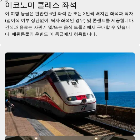
3
이코노미 클래스 좌석
이 여행 등급은 편안한 6인 좌석 칸 또는 2인씩 배치된 좌석과 탁자
(접이식 여부 상관없이, 탁자 좌석인 경우) 및 콘센트를 제공합니다.
간식과 음료는 자판기 및/또는 음식 트롤리에서 구매할 수 있습니
다. 애완동물의 운반도 이 등급에서 허용됩니다.