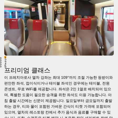
1
2
3
4
5
프리미엄 클래스
이 프레치아로사 열차 강좌는 최대 109°까지 조절 가능한 등받이와
편안한 좌석, 접이식이거나 테이블 좌석인 경우에는 테이블, 전원
콘센트, 무료 WiFi를 제공합니다. 좌석은 2인 1열로 배치되어 있으
며, 특별한 도움이 필요한 승객을 위한 좌석도 이용 가능합니다. 아
침 출발 시간에는 신문이 제공됩니다. 일요일부터 금요일까지 출발
하는 경우, 티와 물이 포함된 가벼운 간식이 티켓 가격에 포함되어
있으며, 열차의 레스토랑 칸에서 추가 음식과 음료를 구매할 수 있