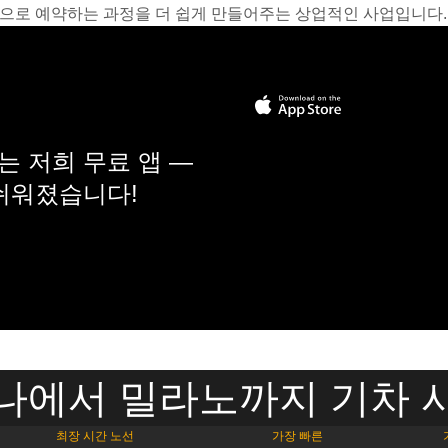
온라인으로 예약하는 과정을 더 쉽게 만들어주는 상업적인 사업입니다.
 저희 무료 앱 —
 쉬워졌습니다!
나에서 밀라노까지 기차 
최장 시간 노선
가장 빠른