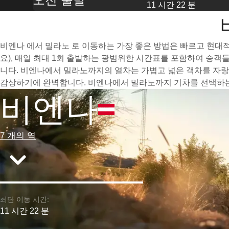
11 시간 22 분
비엔나 에서 밀라노 로 이동하는 가장 좋은 방법은 빠르고 현대적인
요), 매일 최대 1회 출발하는 광범위한 시간표를 포함하여 승객
니다. 비엔나에서 밀라노까지의 열차는 가볍고 넓은 객차를 자랑
감상하기에 완벽합니다. 비엔나에서 밀라노까지 기차를 선택하는 
비엔나
7 개의 역
최단 이동 시간:
11 시간 22 분