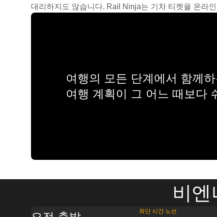
대리하지도 않습니다. Rail Ninja는 기차 티켓을 
여행의 모든 단계에서 함께하는
여행 계획이 그 어느 때보다
비엔
최단 시간 노선
오전 출발