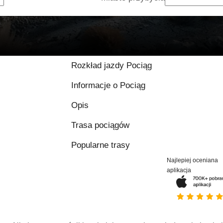
Rozkład jazdy Pociąg
Informacje o Pociąg
Opis
Trasa pociągów
Popularne trasy
Najlepiej oceniana
aplikacja