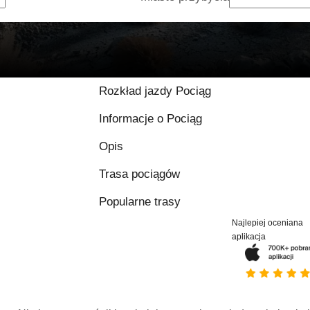
Rozkład jazdy Pociąg
Informacje o Pociąg
Opis
Trasa pociągów
Popularne trasy
Najlepiej oceniana
aplikacja