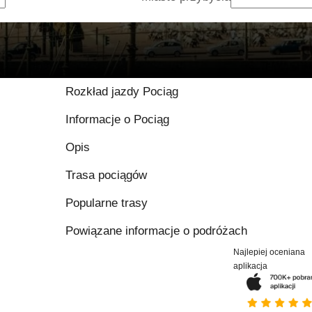
Rozkład jazdy Pociąg
Informacje o Pociąg
Opis
Trasa pociągów
Popularne trasy
Powiązane informacje o podróżach
Najlepiej oceniana
aplikacja