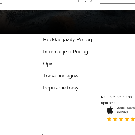
Rozkład jazdy Pociąg
Informacje o Pociąg
Opis
Trasa pociągów
Popularne trasy
Najlepiej oceniana
aplikacja