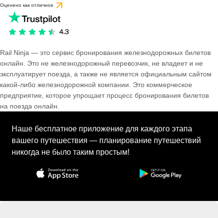
Оценено как отличное
Rail Ninja — это сервис бронирования железнодорожных билетов
онлайн. Это не железнодорожный перевозчик, не владеет и не
эксплуатирует поезда, а также не является официальным сайтом
какой-либо железнодорожной компании. Это коммерческое
предприятие, которое упрощает процесс бронирования билетов
на поезда онлайн.
Наше бесплатное приложение для каждого этапа
вашего путешествия — планирование путешествий
никогда не было таким простым!