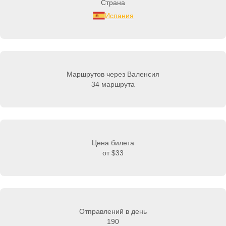
Страна
Испания
Маршрутов через Валенсия
34 маршрута
Цена билета
от
$33
Отправлений в день
190