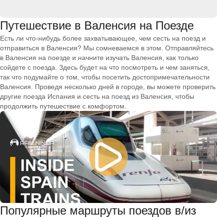
Путешествие в Валенсия на Поезде
Есть ли что-нибудь более захватывающее, чем сесть на поезд и
отправиться в Валенсия? Мы сомневаемся в этом. Отправляйтесь
в Валенсия на поезде и начните изучать Валенсия, как только
сойдете с поезда. Здесь будет на что посмотреть и чем заняться,
так что подумайте о том, чтобы посетить достопримечательности
Валенсия. Проведя несколько дней в городе, вы можете проверить
другие поезда Испания и сесть на поезд из Валенсия, чтобы
продолжить путешествие с комфортом.
Популярные маршруты поездов в/из