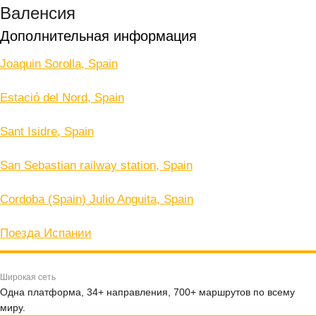
Валенсия
Дополнительная информация
Joaquin Sorolla, Spain
Estació del Nord, Spain
Sant Isidre, Spain
San Sebastian railway station, Spain
Cordoba (Spain) Julio Anguita, Spain
Поезда Испании
Широкая сеть
Одна платформа, 34+ направления, 700+ маршрутов по всему
миру.