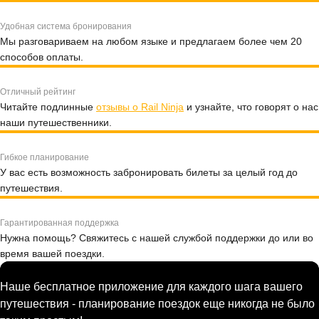
Удобная система бронирования
Мы разговариваем на любом языке и предлагаем более чем 20
способов оплаты.
Отличный рейтинг
Читайте подлинные
отзывы о Rail Ninja
и узнайте, что говорят о нас
наши путешественники.
Гибкое планирование
У вас есть возможность забронировать билеты за целый год до
путешествия.
Гарантированная поддержка
Нужна помощь? Свяжитесь с нашей службой поддержки до или во
время вашей поездки.
Наше бесплатное приложение для каждого шага вашего
путешествия - планирование поездок еще никогда не было