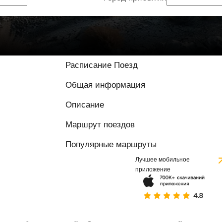
Расписание Поезд
Общая информация
Описание
Маршрут поездов
Популярные маршруты
Лучшее мобильное
приложение