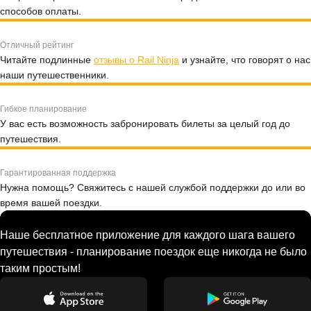
способов оплаты.
Отличный рейтинг
Читайте подлинные
отзывы о Rail Ninja
и узнайте, что говорят о нас
наши путешественники.
Гибкое планирование
У вас есть возможность забронировать билеты за целый год до
путешествия.
Гарантированная поддержка
Нужна помощь? Свяжитесь с нашей службой поддержки до или во
время вашей поездки.
Наше бесплатное приложение для каждого шага вашего
путешествия - планирование поездок еще никогда не было
таким простым!