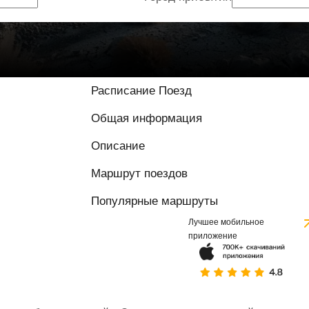
Расписание Поезд
Общая информация
Описание
Маршрут поездов
Популярные маршруты
Лучшее мобильное
приложение