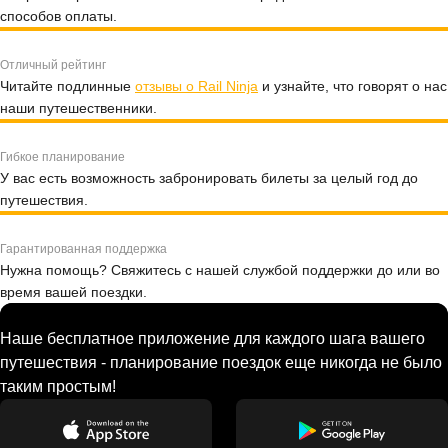
способов оплаты.
Отличный рейтинг
Читайте подлинные
отзывы о Rail Ninja
и узнайте, что говорят о нас
наши путешественники.
Гибкое планирование
У вас есть возможность забронировать билеты за целый год до
путешествия.
Гарантированная поддержка
Нужна помощь? Свяжитесь с нашей службой поддержки до или во
время вашей поездки.
Наше бесплатное приложение для каждого шага вашего
путешествия - планирование поездок еще никогда не было
таким простым!