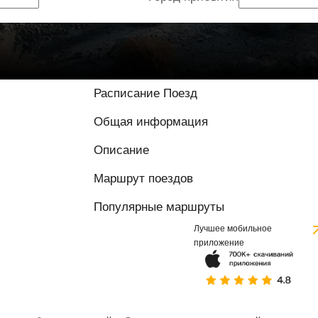
Расписание Поезд
Общая информация
Описание
Маршрут поездов
Популярные маршруты
Лучшее мобильное
приложение