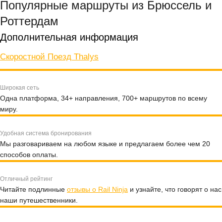
Популярные маршруты из Брюссель и
Роттердам
Дополнительная информация
Скоростной Поезд Thalys
Широкая сеть
Одна платформа, 34+ направления, 700+ маршрутов по всему
миру.
Удобная система бронирования
Мы разговариваем на любом языке и предлагаем более чем 20
способов оплаты.
Отличный рейтинг
Читайте подлинные
отзывы о Rail Ninja
и узнайте, что говорят о нас
наши путешественники.