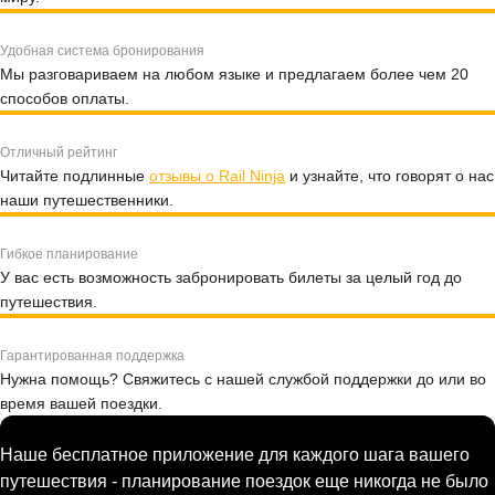
Удобная система бронирования
Мы разговариваем на любом языке и предлагаем более чем 20
способов оплаты.
Отличный рейтинг
Читайте подлинные
отзывы о Rail Ninja
и узнайте, что говорят о нас
наши путешественники.
Гибкое планирование
У вас есть возможность забронировать билеты за целый год до
путешествия.
Гарантированная поддержка
Нужна помощь? Свяжитесь с нашей службой поддержки до или во
время вашей поездки.
Наше бесплатное приложение для каждого шага вашего
путешествия - планирование поездок еще никогда не было