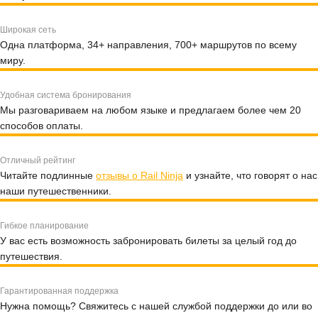
Широкая сеть
Одна платформа, 34+ направления, 700+ маршрутов по всему
миру.
Удобная система бронирования
Мы разговариваем на любом языке и предлагаем более чем 20
способов оплаты.
Отличный рейтинг
Читайте подлинные
отзывы о Rail Ninja
и узнайте, что говорят о нас
наши путешественники.
Гибкое планирование
У вас есть возможность забронировать билеты за целый год до
путешествия.
Гарантированная поддержка
Нужна помощь? Свяжитесь с нашей службой поддержки до или во