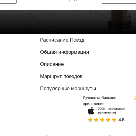
Расписание Поезд
Общая информация
Описание
Маршрут поездов
Популярные маршруты
Лучшее мобильное
приложение