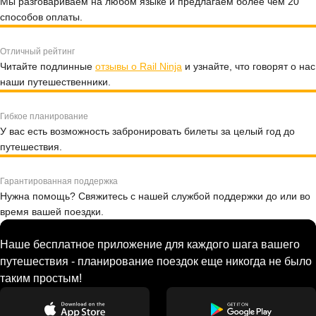
Мы разговариваем на любом языке и предлагаем более чем 20
способов оплаты.
Отличный рейтинг
Читайте подлинные
отзывы о Rail Ninja
и узнайте, что говорят о нас
наши путешественники.
Гибкое планирование
У вас есть возможность забронировать билеты за целый год до
путешествия.
Гарантированная поддержка
Нужна помощь? Свяжитесь с нашей службой поддержки до или во
время вашей поездки.
Наше бесплатное приложение для каждого шага вашего
путешествия - планирование поездок еще никогда не было
таким простым!