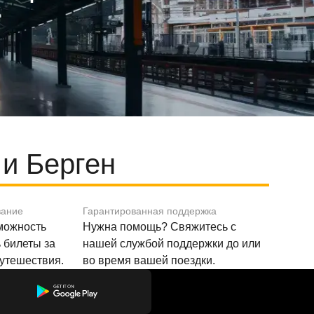
и Берген
вание
Гарантированная поддержка
зможность
Нужна помощь? Свяжитесь с
 билеты за
нашей службой поддержки до или
путешествия.
во время вашей поездки.