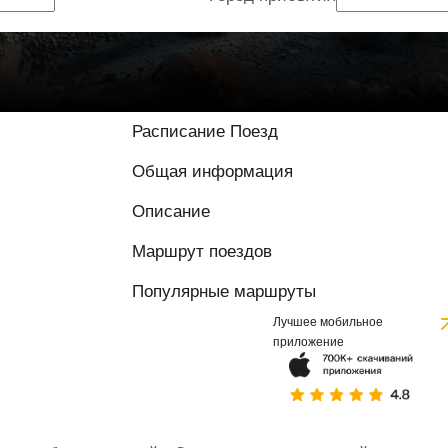
Расписание Поезд
Общая информация
Описание
Маршрут поездов
Популярные маршруты
Лучшее мобильное
приложение