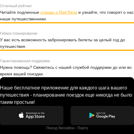
Отличный рейтинг
Читайте подлинные
отзывы о Rail Ninja
и узнайте, что говорят о нас
наши путешественники.
Гибкое планирование
У вас есть возможность забронировать билеты за целый год до
путешествия.
Гарантированная поддержка
Нужна помощь? Свяжитесь с нашей службой поддержки до или во
время вашей поездки.
Наше бесплатное приложение для каждого шага вашего
путешествия - планирование поездок еще никогда не было
таким простым!
Поезд Лиссабон - Порту