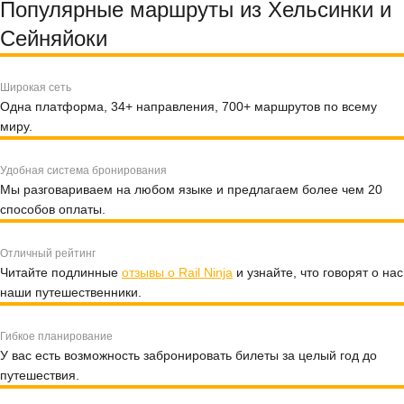
Популярные маршруты из Хельсинки и
Сейняйоки
Широкая сеть
Одна платформа, 34+ направления, 700+ маршрутов по всему
миру.
Удобная система бронирования
Мы разговариваем на любом языке и предлагаем более чем 20
способов оплаты.
Отличный рейтинг
Читайте подлинные
отзывы о Rail Ninja
и узнайте, что говорят о нас
наши путешественники.
Гибкое планирование
У вас есть возможность забронировать билеты за целый год до
путешествия.