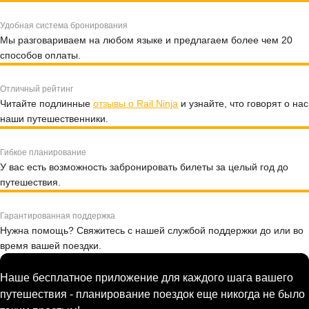
Удобная система бронирования
Мы разговариваем на любом языке и предлагаем более чем 20
способов оплаты.
Отличный рейтинг
Читайте подлинные
отзывы о Rail Ninja
и узнайте, что говорят о нас
наши путешественники.
Гибкое планирование
У вас есть возможность забронировать билеты за целый год до
путешествия.
Гарантированная поддержка
Нужна помощь? Свяжитесь с нашей службой поддержки до или во
время вашей поездки.
Наше бесплатное приложение для каждого шага вашего
путешествия - планирование поездок еще никогда не было