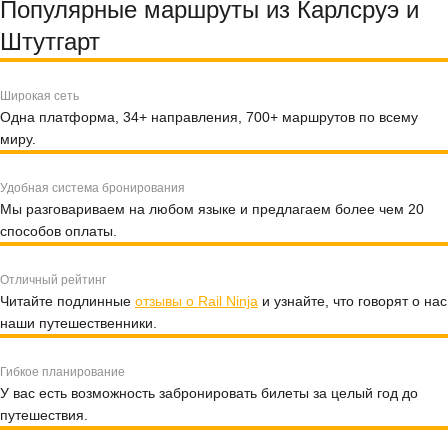
Популярные маршруты из Карлсруэ и
Штутгарт
Широкая сеть
Одна платформа, 34+ направления, 700+ маршрутов по всему
миру.
Удобная система бронирования
Мы разговариваем на любом языке и предлагаем более чем 20
способов оплаты.
Отличный рейтинг
Читайте подлинные
отзывы о Rail Ninja
и узнайте, что говорят о нас
наши путешественники.
Гибкое планирование
У вас есть возможность забронировать билеты за целый год до
путешествия.