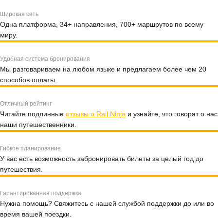
Широкая сеть
Одна платформа, 34+ направления, 700+ маршрутов по всему
миру.
Удобная система бронирования
Мы разговариваем на любом языке и предлагаем более чем 20
способов оплаты.
Отличный рейтинг
Читайте подлинные
отзывы о Rail Ninja
и узнайте, что говорят о нас
наши путешественники.
Гибкое планирование
У вас есть возможность забронировать билеты за целый год до
путешествия.
Гарантированная поддержка
Нужна помощь? Свяжитесь с нашей службой поддержки до или во
время вашей поездки.