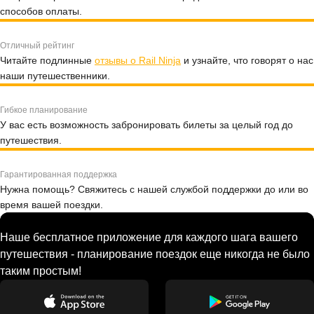
способов оплаты.
Отличный рейтинг
Читайте подлинные
отзывы о Rail Ninja
и узнайте, что говорят о нас
наши путешественники.
Гибкое планирование
У вас есть возможность забронировать билеты за целый год до
путешествия.
Гарантированная поддержка
Нужна помощь? Свяжитесь с нашей службой поддержки до или во
время вашей поездки.
Наше бесплатное приложение для каждого шага вашего
путешествия - планирование поездок еще никогда не было
таким простым!