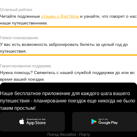
Отличный рейтинг
Читайте подлинные
отзывы о Rail Ninja
и узнайте, что говорят о нас
наши путешественники.
Гибкое планирование
У вас есть возможность забронировать билеты за целый год до
путешествия.
Гарантированная поддержка
Нужна помощь? Свяжитесь с нашей службой поддержки до или во
время вашей поездки.
Наше бесплатное приложение для каждого шага вашего
путешествия - планирование поездок еще никогда не было
таким простым!
Поезд Лиссабон - Порту