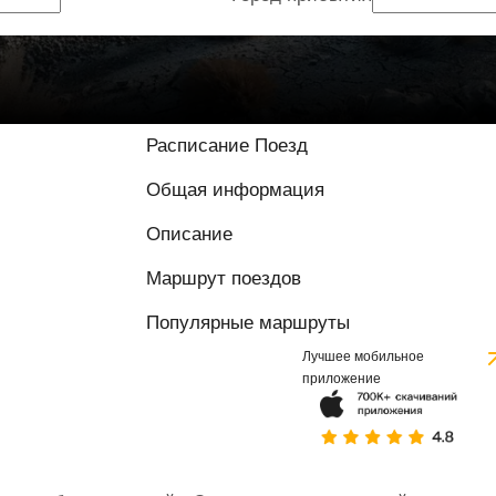
Расписание Поезд
Общая информация
Описание
Маршрут поездов
Популярные маршруты
Лучшее мобильное
приложение