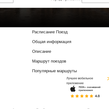
Расписание Поезд
Общая информация
Описание
Маршрут поездов
Популярные маршруты
Лучшее мобильное
приложение