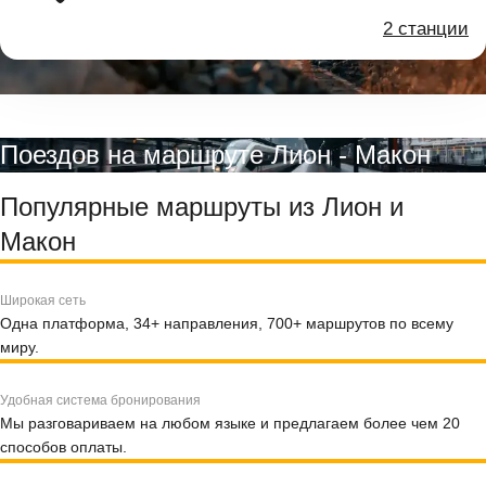
2 станции
Поездов на маршруте Лион - Макон
Популярные маршруты из Лион и
Макон
Широкая сеть
Одна платформа, 34+ направления, 700+ маршрутов по всему
миру.
Удобная система бронирования
Мы разговариваем на любом языке и предлагаем более чем 20
способов оплаты.