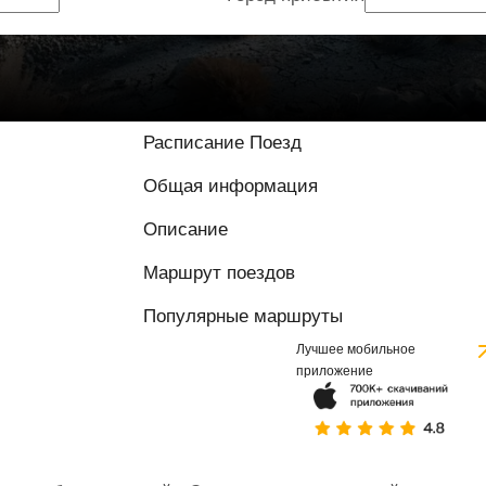
Расписание Поезд
Общая информация
Описание
Маршрут поездов
Популярные маршруты
Лучшее мобильное
приложение