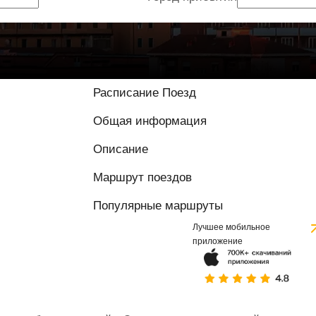
Расписание Поезд
Общая информация
Описание
Маршрут поездов
Популярные маршруты
Лучшее мобильное
приложение