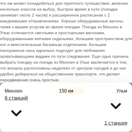
что им может понадобиться для приятного путешествия, включая
несколько классов на выбор, быстрое время в пути (поездка
занимает около 2 часов) и расширенное расписание с 2
ежедневными отправлениями. Хорошо оборудованные вагоны,
также к вашим услугам во время поездки. Поезда из Мюнхен в
Ульм отличаются светлыми и просторными вагонами,
оборудованными мягкими сиденьями, большим пространством для
ног и вместительным багажным отделением. Большие
панорамные окна идеально подходят для любования
захватывающими видами по пути следования. Еще одна причина
выбрать поездку на поезде из Мюнхен в Ульм заключается в том,
что вокзалы расположены недалеко от центров городов и до них
удобно добираться на общественном транспорте, что делает
передвижение очень простым.
Мюнхен
150 км
Ульм
6 станций
1 станция