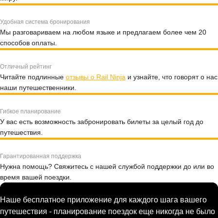
Удобная система бронирования
Мы разговариваем на любом языке и предлагаем более чем 20
способов оплаты.
Отличный рейтинг
Читайте подлинные
отзывы о Rail Ninja
и узнайте, что говорят о нас
наши путешественники.
Гибкое планирование
У вас есть возможность забронировать билеты за целый год до
путешествия.
Гарантированная поддержка
Нужна помощь? Свяжитесь с нашей службой поддержки до или во
время вашей поездки.
Наше бесплатное приложение для каждого шага вашего
путешествия - планирование поездок еще никогда не было