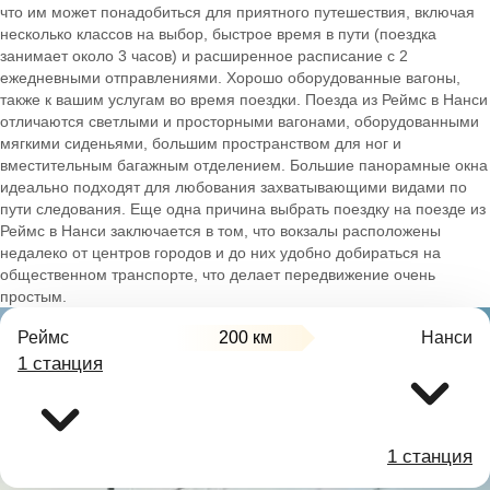
что им может понадобиться для приятного путешествия, включая
несколько классов на выбор, быстрое время в пути (поездка
занимает около 3 часов) и расширенное расписание с 2
ежедневными отправлениями. Хорошо оборудованные вагоны,
также к вашим услугам во время поездки. Поезда из Реймс в Нанси
отличаются светлыми и просторными вагонами, оборудованными
мягкими сиденьями, большим пространством для ног и
вместительным багажным отделением. Большие панорамные окна
идеально подходят для любования захватывающими видами по
пути следования. Еще одна причина выбрать поездку на поезде из
Реймс в Нанси заключается в том, что вокзалы расположены
недалеко от центров городов и до них удобно добираться на
общественном транспорте, что делает передвижение очень
простым.
Реймс
200 км
Нанси
1 станция
1 станция