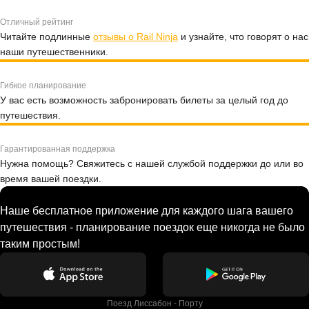
Отличный рейтинг
Читайте подлинные
отзывы о Rail Ninja
и узнайте, что говорят о нас
наши путешественники.
Гибкое планирование
У вас есть возможность забронировать билеты за целый год до
путешествия.
Гарантированная поддержка
Нужна помощь? Свяжитесь с нашей службой поддержки до или во
время вашей поездки.
Наше бесплатное приложение для каждого шага вашего
путешествия - планирование поездок еще никогда не было
таким простым!
Поезд Лиссабон - Порту