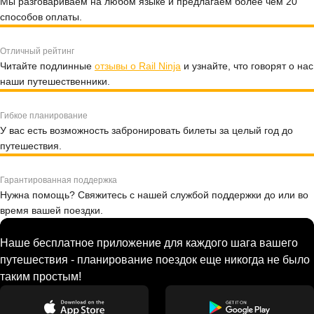
Мы разговариваем на любом языке и предлагаем более чем 20
способов оплаты.
Отличный рейтинг
Читайте подлинные
отзывы о Rail Ninja
и узнайте, что говорят о нас
наши путешественники.
Гибкое планирование
У вас есть возможность забронировать билеты за целый год до
путешествия.
Гарантированная поддержка
Нужна помощь? Свяжитесь с нашей службой поддержки до или во
время вашей поездки.
Наше бесплатное приложение для каждого шага вашего
путешествия - планирование поездок еще никогда не было
таким простым!